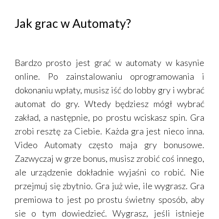
Jak grac w Automaty?
Bardzo prosto jest grać w automaty w kasynie
online. Po zainstalowaniu oprogramowania i
dokonaniu wpłaty, musisz iść do lobby gry i wybrać
automat do gry. Wtedy będziesz mógł wybrać
zakład, a następnie, po prostu wciskasz spin. Gra
zrobi resztę za Ciebie. Każda gra jest nieco inna.
Video Automaty często maja gry bonusowe.
Zazwyczaj w grze bonus, musisz zrobić coś innego,
ale urządzenie dokładnie wyjaśni co robić. Nie
przejmuj się zbytnio. Gra już wie, ile wygrasz. Gra
premiowa to jest po prostu świetny sposób, aby
sie o tym dowiedzieć. Wygrasz, jeśli istnieje