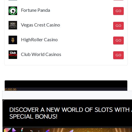
Fortune Panda
GO
Vegas Crest Casino
GO
HighRoller Casino
GO
Club World Casinos
GO