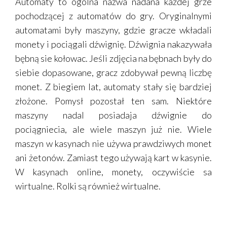
Automaty to ogólna nazwa nadana każdej grze
pochodzącej z automatów do gry. Oryginalnymi
automatami były maszyny, gdzie gracze wkładali
monety i pociągali dźwignię. Dźwignia nakazywała
bębną sie kołowac. Jeśli zdjęcia na bębnach były do
siebie dopasowane, gracz zdobywał pewną liczbę
monet. Z biegiem lat, automaty stały się bardziej
złożone. Pomysł pozostał ten sam. Niektóre
maszyny nadal posiadaja dźwignie do
pociągniecia, ale wiele maszyn już nie. Wiele
maszyn w kasynach nie używa prawdziwych monet
ani żetonów. Zamiast tego używają kart w kasynie.
W kasynach online, monety, oczywiście sa
wirtualne. Rolki są również wirtualne.