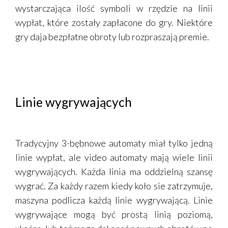
wystarczająca ilość symboli w rzędzie na linii
wypłat, które zostały zapłacone do gry. Niektóre
gry daja bezpłatne obroty lub rozpraszają premie.
Linie wygrywających
Tradycyjny 3-bębnowe automaty miał tylko jedną
linie wypłat, ale video automaty mają wiele linii
wygrywających. Każda linia ma oddzielną szansę
wygrać. Za każdy razem kiedy koło sie zatrzymuje,
maszyna podlicza każdą linie wygrywającą. Linie
wygrywające mogą być prostą linią poziomą,