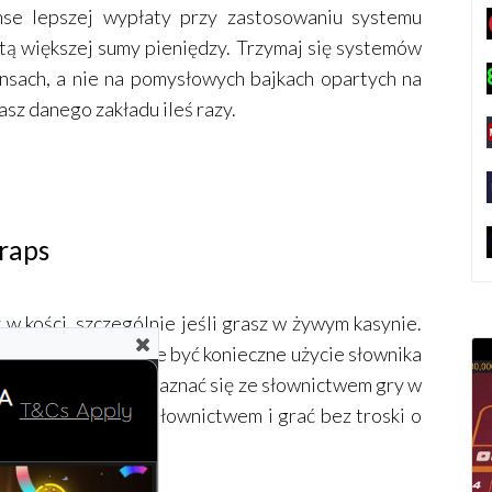
nse lepszej wypłaty przy zastosowaniu systemu
ratą większej sumy pieniędzy. Trzymaj się systemów
nsach, a nie na pomysłowych bajkach opartych na
asz danego zakładu ileś razy.
craps
w kości, szczególnie jeśli grasz w żywym kasynie.
do gry w kości może być konieczne użycie słownika
sta gra pomoże Ci zaznać się ze słownictwem gry w
y zapoznać się ze słownictwem i grać bez troski o