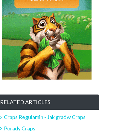
RELATED ARTICLES
Craps Regulamin - Jak grać w Craps
Porady Craps