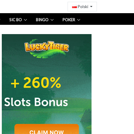
Polski
SIC BO
BINGO
POKER