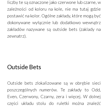
liczby te są oznaczone jako czerwone lub czarne, w
zależności od koloru na kole, nie ma tutaj gdzie
postawić na kolor. Ogólne zakłady, które mogą być
dokonywane wyłącznie lub dodatkowo wewnątrz
zakładów nazywane są outside bets (zaklady na
zewnatrz).
Outside Bets
Outside bets zlokalizowane są w obrębie sieci
poszczególnych numerów. Te zakłady to Odd,
Even, Czerwony, Czarny, zera i więcej. W dolnej
części układu stolu do ruletki można znaleźć