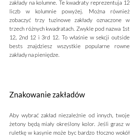
zakłady na kolumne. Te kwadraty reprezentuja 12
liczb w kolumnie powyżej. Można również
zobaczyć trzy tuzinowe zakłady oznaczone w
trzech różnych kwadratach. Zwykle pod nazwa 1st
12, 2nd 12 i 3rd 12. To właśnie w sekcji outside
bests znajdziesz wszystkie popularne rowne
zakłady na pieniędze.
Znakowanie zakładów
Aby wybrać zakład niezależnie od innych, twoje
żetony będą miały określony kolor. Jeśli grasz w
ruletkę w kasynie może byc bardzo tłoczno wokół