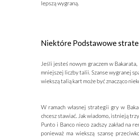
lepszą wygraną.
Niektóre Podstawowe strate
Jeśli jesteś nowym graczem w Bakarata, n
mniejszej liczby talii. Szanse wygranej sp
wiekszą talią kart może być znacząco niek
W ramach własnej strategii gry w Baka
chcesz stawiać. Jak wiadomo, istnieją tr
Punto i Banco nieco zadszy zakład na rem
ponieważ ma wiekszą szansę przeciwk