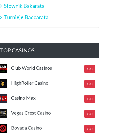
Słownik Bakarata
Turnieje Baccarata
TOP CASINOS
Club World Casinos
GO
HighRoller Casino
GO
Casino Max
GO
Vegas Crest Casino
GO
Bovada Casino
GO