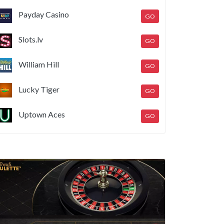
Payday Casino
GO
Slots.lv
GO
William Hill
GO
Lucky Tiger
GO
Uptown Aces
GO