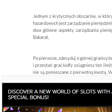
Jednym z krytycznych obszarów, w który
hazardowych jest zarządzanie pieniędzmi, 
dwa główne aspekty zarządzania pienię
Bakarat.
Po pierwsze, zdecyduj o górnej granicy b
i przestań grać kidfy osiągniesz ten limi
nie są pomieszane z pierwotną kwotą. 
przeznaczone na gre w Bakarata zachowu
Wielu graczy również śledzi akcjie z jed
wygrywa w danej rundzie, istnieją silne 
na bankiera w kolejnej rundzie. To jest 
poczucie, że masz kontrole co do następn