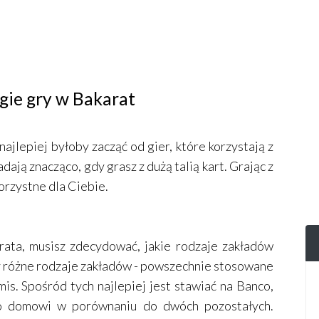
gie gry w Bakarat
ajlepiej byłoby zacząć od gier, które korzystają z
adają znacząco, gdy grasz z dużą talią kart. Grając z
orzystne dla Ciebie.
rata, musisz zdecydować, jakie rodzaje zakładów
zy różne rodzaje zakładów - powszechnie stosowane
is. Spośród tych najlepiej jest stawiać na Banco,
o domowi w porównaniu do dwóch pozostałych.