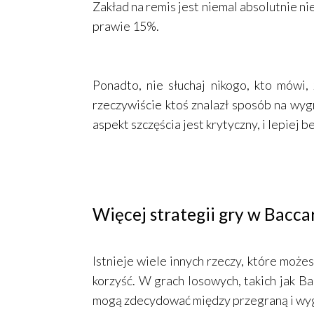
Zakład na remis jest niemal absolutnie 
prawie 15%.
Ponadto, nie słuchaj nikogo, kto mówi,
rzeczywiście ktoś znalazł sposób na wygr
aspekt szczęścia jest krytyczny, i lepiej b
Więcej strategii gry w Bacca
Istnieje wiele innych rzeczy, które może
korzyść. W grach losowych, takich jak Ba
mogą zdecydować między przegraną i wy