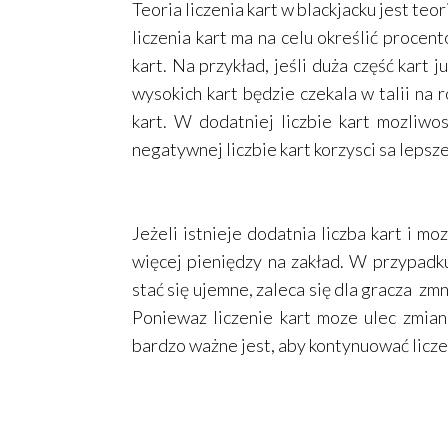
Teoria liczenia kart w blackjacku jest 
liczenia kart ma na celu określić procent
kart. Na przykład, jeśli duża część kart 
wysokich kart będzie czekala w talii na 
kart. W dodatniej liczbie kart mozliwo
negatywnej liczbie kart korzysci sa lepsze
Jeżeli istnieje dodatnia liczba kart i mo
więcej pieniędzy na zakład. W przypadk
stać się ujemne, zaleca się dla gracza zmn
Poniewaz liczenie kart moze ulec zmian
bardzo ważne jest, aby kontynuować liczen