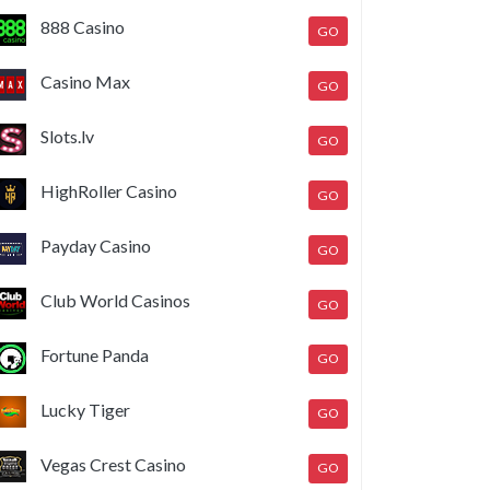
888 Casino
GO
Casino Max
GO
Slots.lv
GO
HighRoller Casino
GO
Payday Casino
GO
Club World Casinos
GO
Fortune Panda
GO
Lucky Tiger
GO
Vegas Crest Casino
GO