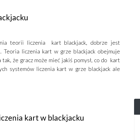
ackjacku
a teorii liczenia kart blackjack, dobrze jest
. Teoria liczenia kart w grze blackjack obejmuje
 tak, że gracz może mieć jakiś pomysł, co do kart
nych systemów liczenia kart w grze blackjack ale
iczenia kart w blackjacku