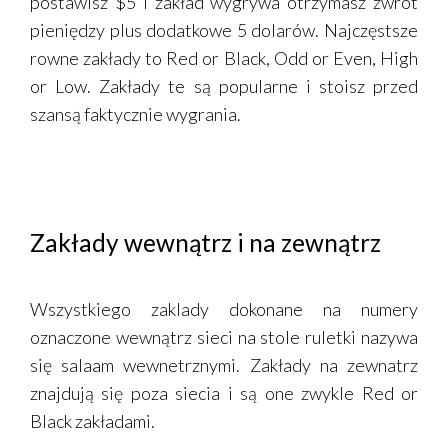
postawisz $5 i zakład wygrywa otrzymasz zwrot
pieniędzy plus dodatkowe 5 dolarów. Najczęstsze
rowne zakłady to Red or Black, Odd or Even, High
or Low. Zakłady te są popularne i stoisz przed
szansą faktycznie wygrania.
Zakłady wewnątrz i na zewnątrz
Wszystkiego zaklady dokonane na numery
oznaczone wewnątrz sieci na stole ruletki nazywa
się salaam wewnetrznymi. Zakłady na zewnatrz
znajdują się poza siecia i są one zwykle Red or
Black zakładami.