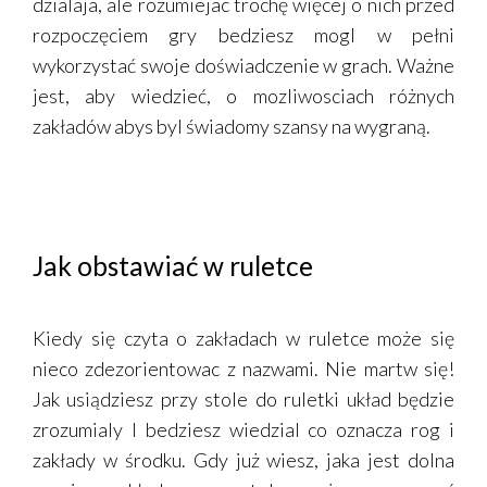
dzialaja, ale rozumiejac trochę więcej o nich przed
rozpoczęciem gry bedziesz mogl w pełni
wykorzystać swoje doświadczenie w grach. Ważne
jest, aby wiedzieć, o mozliwosciach różnych
zakładów abys byl świadomy szansy na wygraną.
Jak obstawiać w ruletce
Kiedy się czyta o zakładach w ruletce może się
nieco zdezorientowac z nazwami. Nie martw się!
Jak usiądziesz przy stole do ruletki układ będzie
zrozumialy I bedziesz wiedzial co oznacza rog i
zakłady w środku. Gdy już wiesz, jaka jest dolna