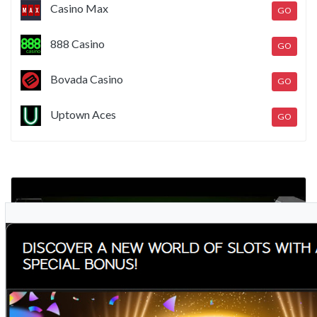
Casino Max
GO
888 Casino
GO
Bovada Casino
GO
Uptown Aces
GO