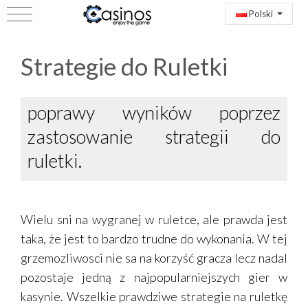
Polski
Strategie do Ruletki
poprawy wyników poprzez
zastosowanie strategii do
ruletki.
Wielu sni na wygranej w ruletce, ale prawda jest
taka, że jest to bardzo trudne do wykonania. W tej
grzemozliwosci nie sa na korzyść gracza lecz nadal
pozostaje jedną z najpopularniejszych gier w
kasynie. Wszelkie prawdziwe strategie na ruletkę