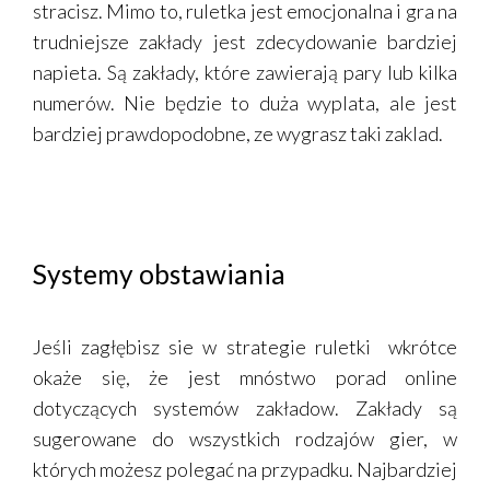
stracisz. Mimo to, ruletka jest emocjonalna i gra na
trudniejsze zakłady jest zdecydowanie bardziej
napieta. Są zakłady, które zawierają pary lub kilka
numerów. Nie będzie to duża wyplata, ale jest
bardziej prawdopodobne, ze wygrasz taki zaklad.
Systemy obstawiania
Jeśli zagłębisz sie w strategie ruletki wkrótce
okaże się, że jest mnóstwo porad online
dotyczących systemów zakładow. Zakłady są
sugerowane do wszystkich rodzajów gier, w
których możesz polegać na przypadku. Najbardziej