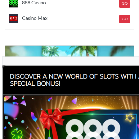
888 Casino
GO
Casino Max
GO