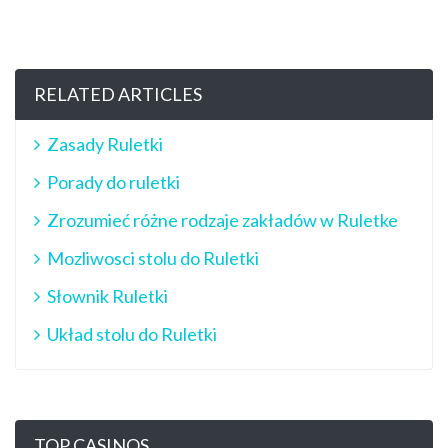
RELATED ARTICLES
Zasady Ruletki
Porady do ruletki
Zrozumieć różne rodzaje zakładów w Ruletke
Mozliwosci stolu do Ruletki
Słownik Ruletki
Układ stolu do Ruletki
TOP CASINOS