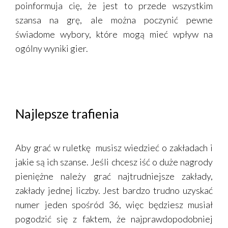
poinformuja cię, że jest to przede wszystkim
szansa na grę, ale można poczynić pewne
świadome wybory, które mogą mieć wpływ na
ogólny wyniki gier.
Najlepsze trafienia
Aby grać w ruletkę musisz wiedzieć o zakładach i
jakie są ich szanse. Jeśli chcesz iść o duże nagrody
pieniężne należy grać najtrudniejsze zakłady,
zakłady jednej liczby. Jest bardzo trudno uzyskać
numer jeden spośród 36, więc będziesz musiał
pogodzić się z faktem, że najprawdopodobniej