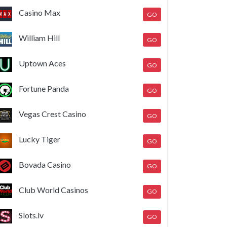
Casino Max
GO
William Hill
GO
Uptown Aces
GO
Fortune Panda
GO
Vegas Crest Casino
GO
Lucky Tiger
GO
Bovada Casino
GO
Club World Casinos
GO
Slots.lv
GO