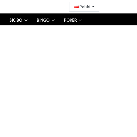
Polski
SIC BO
BINGO
POKER