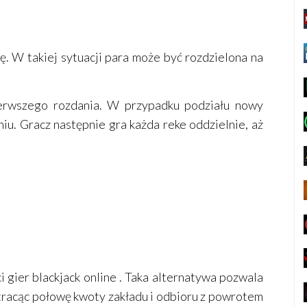
rę. W takiej sytuacji para może być rozdzielona na
ierwszego rozdania. W przypadku podziału nowy
iu. Gracz następnie gra każda reke oddzielnie, aż
 gier blackjack online . Taka alternatywa pozwala
 tracąc połowę kwoty zakładu i odbioru z powrotem