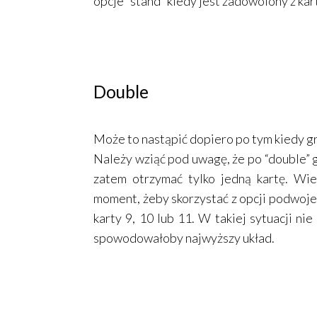
opcje “stand” kiedy jest zadowolony z kar
Double
Może to nastąpić dopiero po tym kiedy gr
Należy wziąć pod uwagę, że po “double” g
zatem otrzymać tylko jedną kartę. Wie
moment, żeby skorzystać z opcji podwojen
karty 9, 10 lub 11. W takiej sytuacji ni
spowodowałoby najwyższy układ.