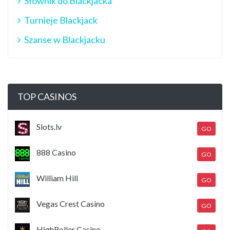
Słownik do Blackjacka
Turnieje Blackjack
Szanse w Blackjacku
TOP CASINOS
Slots.lv
GO
888 Casino
GO
William Hill
GO
Vegas Crest Casino
GO
HighRoller Casino