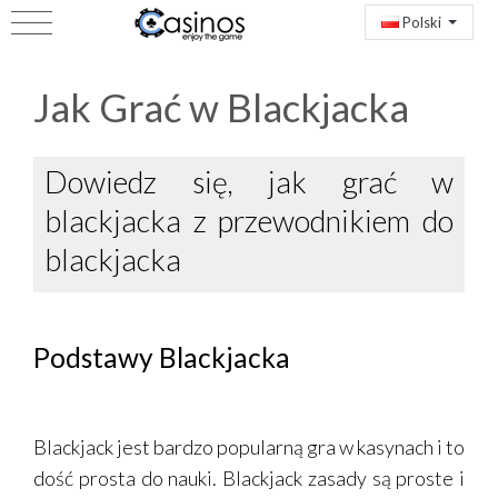
Polski
Jak Grać w Blackjacka
Dowiedz się, jak grać w
blackjacka z przewodnikiem do
blackjacka
Podstawy Blackjacka
Blackjack jest bardzo popularną gra w kasynach i to
dość prosta do nauki. Blackjack zasady są proste i