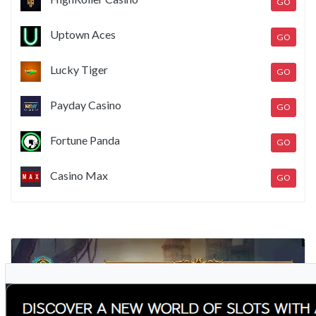
GO
Uptown Aces
GO
Lucky Tiger
GO
Payday Casino
GO
Fortune Panda
GO
Casino Max
GO