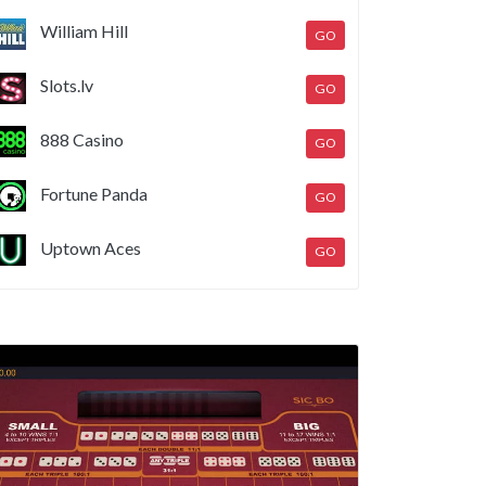
William Hill
GO
Slots.lv
GO
888 Casino
GO
Fortune Panda
GO
Uptown Aces
GO